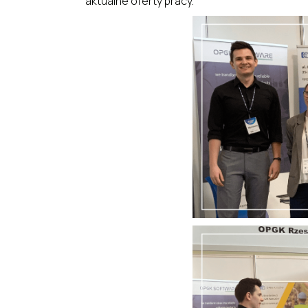
aktualne oferty pracy.