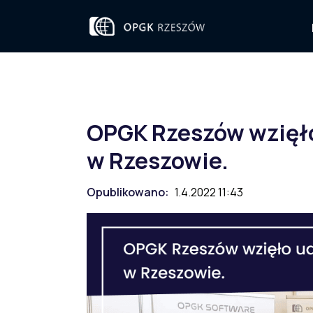
OPGK Rzeszów wzięło
w Rzeszowie.
Opublikowano:
1.4.2022 11:43