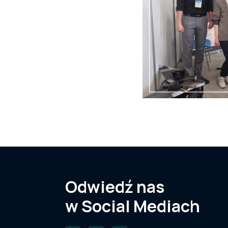
Odwiedź nas
w Social Mediach