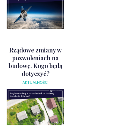
Rządowe zmiany w
pozwoleniach na
budowę. Kogo będą
dotyczyć?
AKTUALNOŚCI